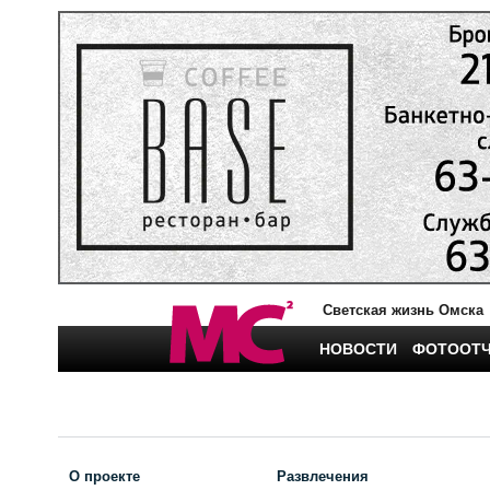
Светская жизнь Омска
НОВОСТИ
ФОТООТ
О проекте
Развлечения