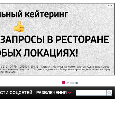
bk55.ru
СТИ СОЦСЕТЕЙ
РАЗВЛЕЧЕНИЯ