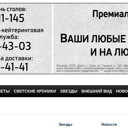
ЧЕТЫ
СВЕТСКИЕ ХРОНИКИ
ЗВЕЗДЫ
ВНЕШНИЙ ВИД
НОВО
Звезды
Новости