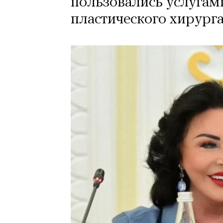
пользовались услугами
пластического хирурга