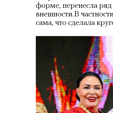
форме, перенесла ряд
внешности.В частности
сама, что сделала кру