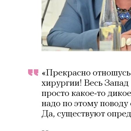
«Прекрасно отношусь
хирургии! Весь Запад 
просто какое-то дикое
надо по этому поводу 
Да, существуют опред