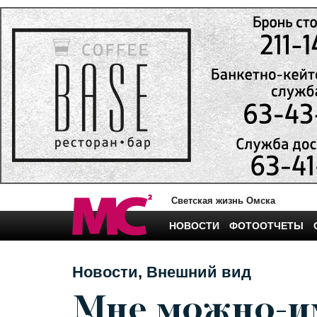
Светская жизнь Омска
НОВОСТИ
ФОТООТЧЕТЫ
Новости
Внешний вид
Мне можно-им