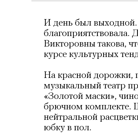
И день был выходной.
благоприятствовала. 
Викторовны такова, чт
курсе культурных тен
На красной дорожки, 
музыкальный театр пр
«Золотой маски», чин
брючном комплекте. 
нейтральной расцветк
юбку в пол.