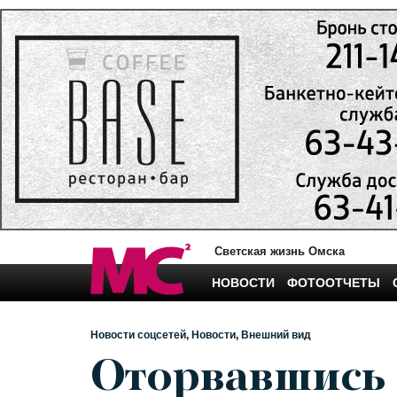
Светская жизнь Омска
НОВОСТИ
ФОТООТЧЕТЫ
Новости соцсетей
Новости
Внешний вид
Оторвавшись 