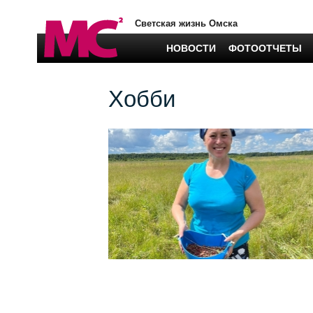
Светская жизнь Омска
НОВОСТИ
ФОТООТЧЕТЫ
Хобби