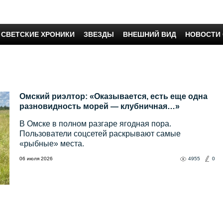
СВЕТСКИЕ ХРОНИКИ
ЗВЕЗДЫ
ВНЕШНИЙ ВИД
НОВОСТИ
Омский риэлтор: «Оказывается, есть еще одна
разновидность морей — клубничная…»
В Омске в полном разгаре ягодная пора.
Пользователи соцсетей раскрывают самые
«рыбные» места.
06 июля 2026
4955
0