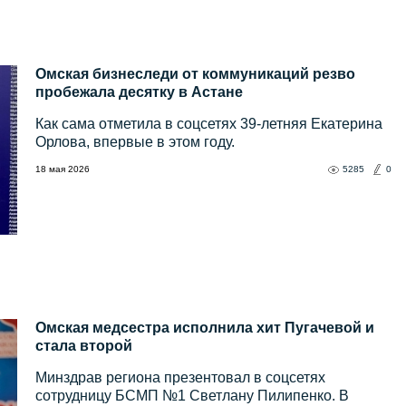
Омская бизнеследи от коммуникаций резво
пробежала десятку в Астане
Как сама отметила в соцсетях 39-летняя Екатерина
Орлова, впервые в этом году.
18 мая 2026
5285
0
Омская медсестра исполнила хит Пугачевой и
стала второй
Минздрав региона презентовал в соцсетях
сотрудницу БСМП №1 Светлану Пилипенко. В