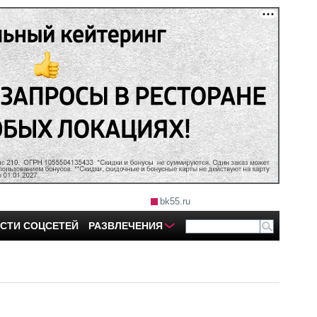
bk55.ru
СТИ СОЦСЕТЕЙ
РАЗВЛЕЧЕНИЯ