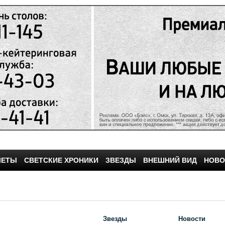
ЧЕТЫ
СВЕТСКИЕ ХРОНИКИ
ЗВЕЗДЫ
ВНЕШНИЙ ВИД
НОВО
Звезды
Новости