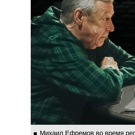
Михаил Ефремов во время репе