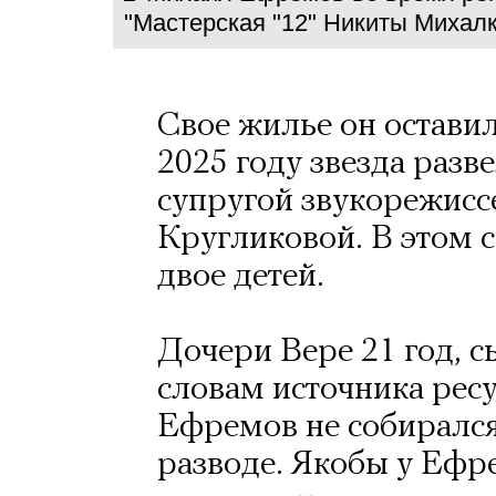
"Мастерская "12" Никиты Михал
Свое жилье он оставил
2025 году звезда разве
супругой звукорежисс
Кругликовой. В этом 
двое детей.
Дочери Вере 21 год, с
словам источника ресу
Ефремов не собирался
разводе. Якобы у Ефр