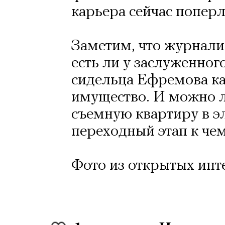
карьера сейчас поперл
Заметим, что журналис
есть ли у заслуженного
сидельца Ефремова ка
имущество. И можно л
съемную квартиру в э
переходный этап к чем
Фото из открытых инт