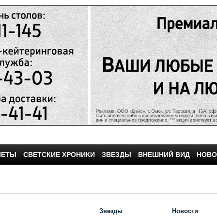
ЧЕТЫ
СВЕТСКИЕ ХРОНИКИ
ЗВЕЗДЫ
ВНЕШНИЙ ВИД
НОВО
Звезды
Новости