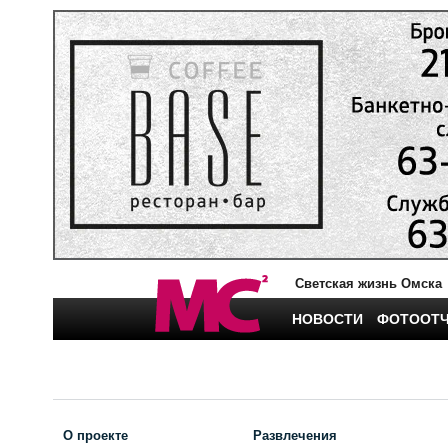
Светская жизнь Омска
НОВОСТИ
ФОТООТ
О проекте
Развлечения