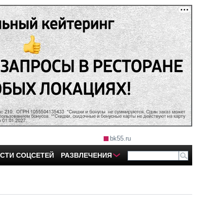
bk55.ru
СТИ СОЦСЕТЕЙ
РАЗВЛЕЧЕНИЯ