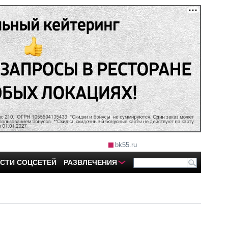
bk55.ru
СТИ СОЦСЕТЕЙ
РАЗВЛЕЧЕНИЯ