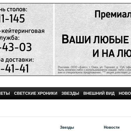
ЧЕТЫ
СВЕТСКИЕ ХРОНИКИ
ЗВЕЗДЫ
ВНЕШНИЙ ВИД
НОВО
Звезды
Новости