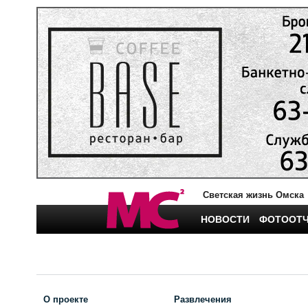
Светская жизнь Омска
НОВОСТИ
ФОТООТ
О проекте
Развлечения