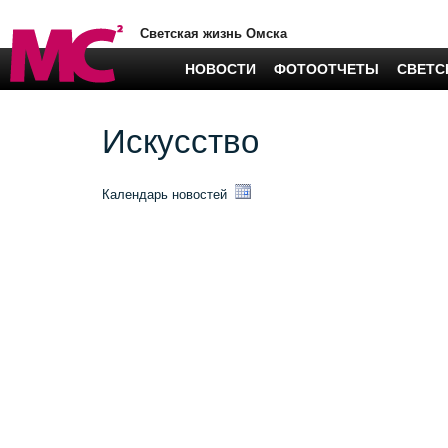
Светская жизнь Омска
НОВОСТИ
ФОТООТЧЕТЫ
СВЕТС
Искусство
Календарь новостей