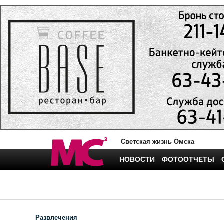
Светская жизнь Омска
НОВОСТИ
ФОТООТЧЕТЫ
Развлечения