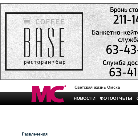
Светская жизнь Омска
НОВОСТИ
ФОТООТЧЕТЫ
Развлечения