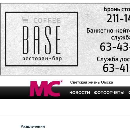
Светская жизнь Омска
НОВОСТИ
ФОТООТЧЕТЫ
Развлечения