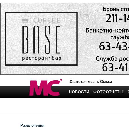
Светская жизнь Омска
НОВОСТИ
ФОТООТЧЕТЫ
Развлечения