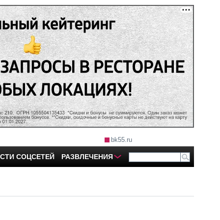
bk55.ru
СТИ СОЦСЕТЕЙ
РАЗВЛЕЧЕНИЯ