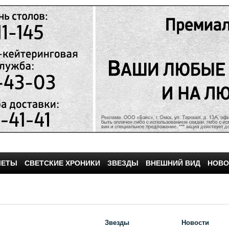
ЧЕТЫ
СВЕТСКИЕ ХРОНИКИ
ЗВЕЗДЫ
ВНЕШНИЙ ВИД
НОВО
Звезды
Новости