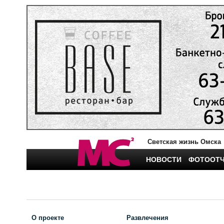
Светская жизнь Омска
НОВОСТИ
ФОТООТ
О проекте
Развлечения