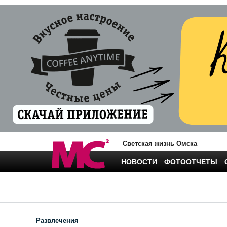
Светская жизнь Омска
НОВОСТИ
ФОТООТЧЕТЫ
Развлечения