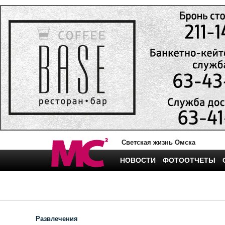
Светская жизнь Омска
НОВОСТИ
ФОТООТЧЕТЫ
Развлечения