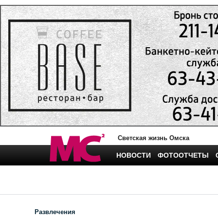
Светская жизнь Омска
НОВОСТИ
ФОТООТЧЕТЫ
Развлечения