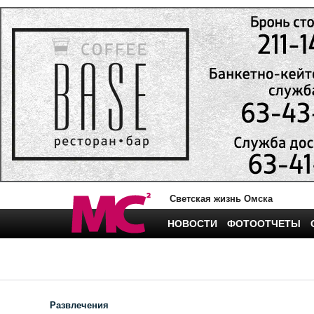
Светская жизнь Омска
НОВОСТИ
ФОТООТЧЕТЫ
Развлечения