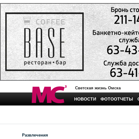
Светская жизнь Омска
НОВОСТИ
ФОТООТЧЕТЫ
Развлечения