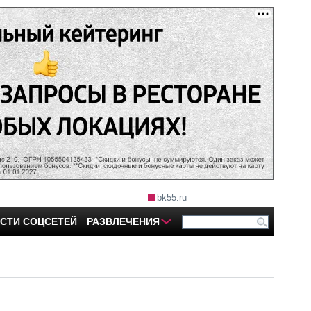
bk55.ru
СТИ СОЦСЕТЕЙ
РАЗВЛЕЧЕНИЯ