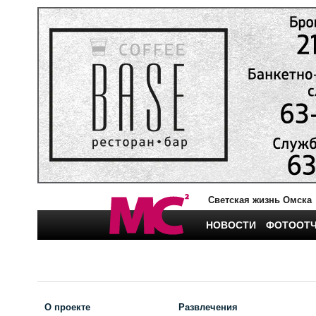
Светская жизнь Омска
НОВОСТИ
ФОТООТ
О проекте
Развлечения