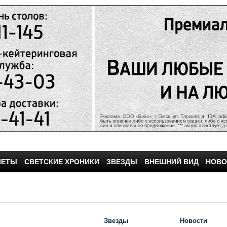
ЧЕТЫ
СВЕТСКИЕ ХРОНИКИ
ЗВЕЗДЫ
ВНЕШНИЙ ВИД
НОВО
Звезды
Новости