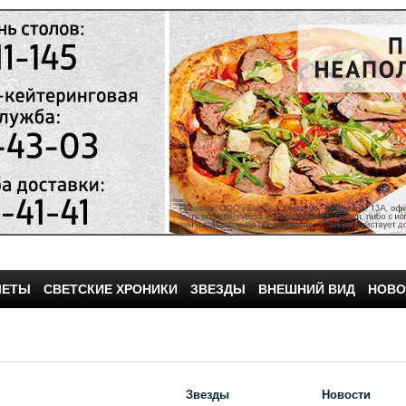
ЧЕТЫ
СВЕТСКИЕ ХРОНИКИ
ЗВЕЗДЫ
ВНЕШНИЙ ВИД
НОВО
Звезды
Новости