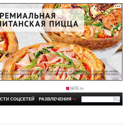
bk55.ru
СТИ СОЦСЕТЕЙ
РАЗВЛЕЧЕНИЯ