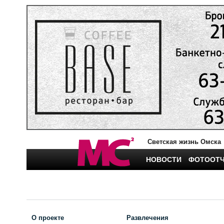
Светская жизнь Омска
НОВОСТИ
ФОТООТ
О проекте
Развлечения