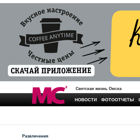
Светская жизнь Омска
НОВОСТИ
ФОТООТЧЕТЫ
Развлечения