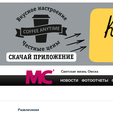
Светская жизнь Омска
НОВОСТИ
ФОТООТЧЕТЫ
Развлечения