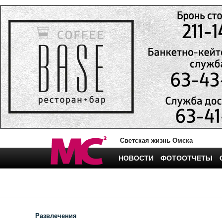
Светская жизнь Омска
НОВОСТИ
ФОТООТЧЕТЫ
Развлечения