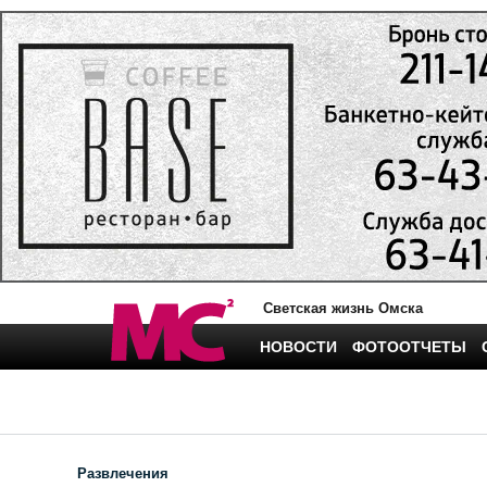
Светская жизнь Омска
НОВОСТИ
ФОТООТЧЕТЫ
Развлечения