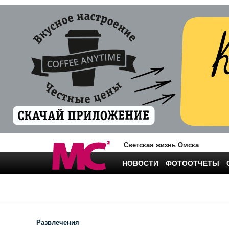
Светская жизнь Омска
НОВОСТИ
ФОТООТЧЕТЫ
Развлечения