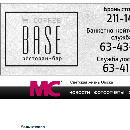
Светская жизнь Омска
НОВОСТИ
ФОТООТЧЕТЫ
Развлечения