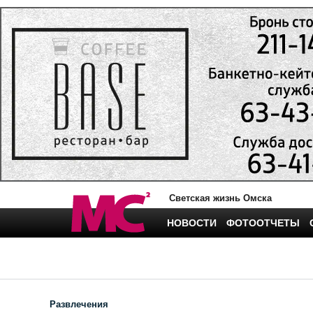
Светская жизнь Омска
НОВОСТИ
ФОТООТЧЕТЫ
Развлечения