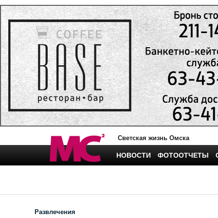
Светская жизнь Омска
НОВОСТИ
ФОТООТЧЕТЫ
Развлечения