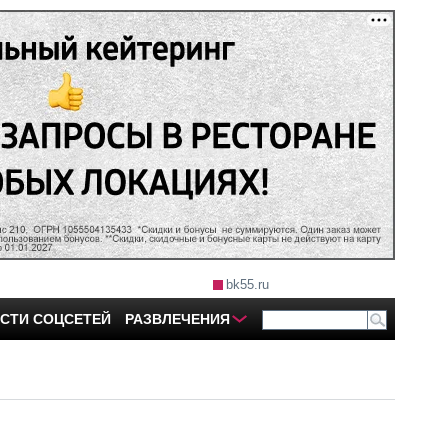
bk55.ru
СТИ СОЦСЕТЕЙ
РАЗВЛЕЧЕНИЯ