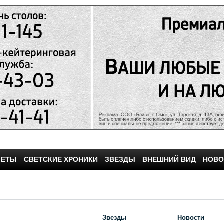
ЧЕТЫ
СВЕТСКИЕ ХРОНИКИ
ЗВЕЗДЫ
ВНЕШНИЙ ВИД
НОВО
Звезды
Новости