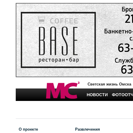
Светская жизнь Омска
НОВОСТИ
ФОТООТ
О проекте
Развлечения