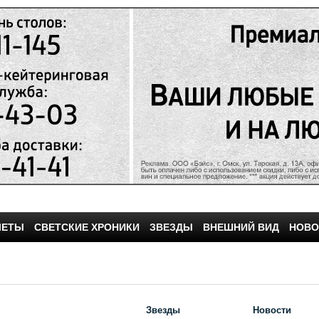
ЧЕТЫ
СВЕТСКИЕ ХРОНИКИ
ЗВЕЗДЫ
ВНЕШНИЙ ВИД
НОВО
Звезды
Новости