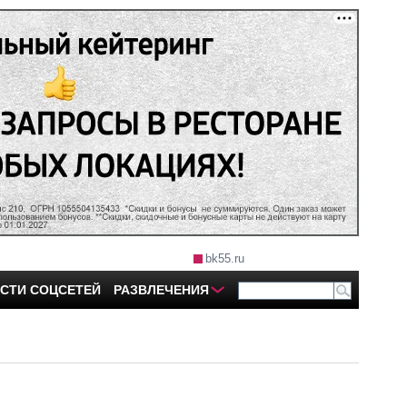
bk55.ru
СТИ СОЦСЕТЕЙ
РАЗВЛЕЧЕНИЯ