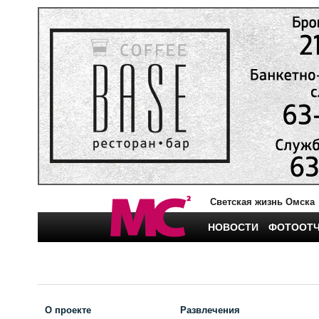
Светская жизнь Омска
НОВОСТИ
ФОТООТ
О проекте
Развлечения