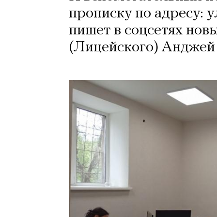
прописку по адресу: ул
пишет в соцсетях нов
(Лицейского) Анджей