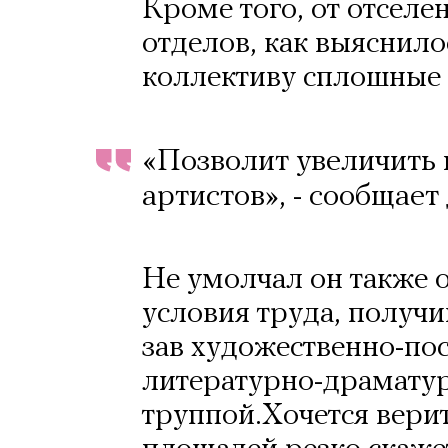
Кроме того, от отсел
отделов, как выяснило
коллективу сплошные
«Позволит увеличить
артистов», - сообщает
Не умолчал он также о
условия труда, получи
зав художественно-пос
литературно-драматур
труппой.Хочется верит