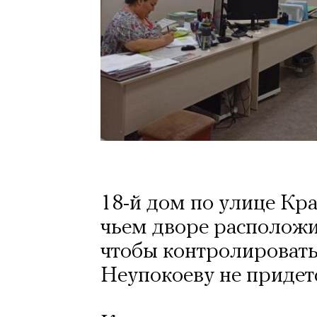
18-й дом по улице Крас
чьем дворе расположи
чтобы контролировать
Неупокоеву не придетс