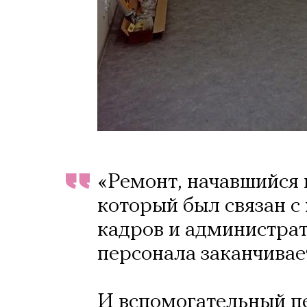
«Ремонт, начавшийся в
который был связан с
кадров и администрат
персонала заканчивае
И вспомогательный п