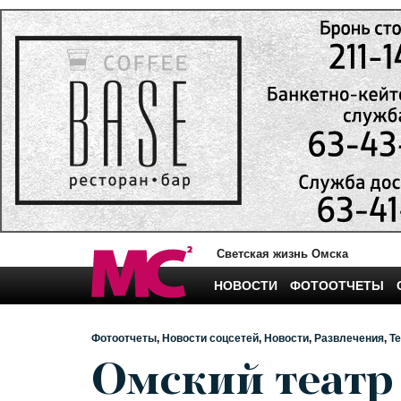
Светская жизнь Омска
НОВОСТИ
ФОТООТЧЕТЫ
Фотоотчеты
Новости соцсетей
Новости
Развлечения
Те
Омский театр