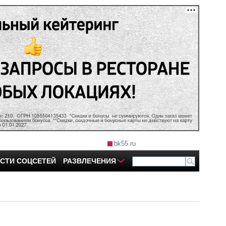
bk55.ru
СТИ СОЦСЕТЕЙ
РАЗВЛЕЧЕНИЯ