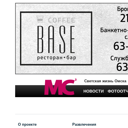
Светская жизнь Омска
НОВОСТИ
ФОТООТ
О проекте
Развлечения