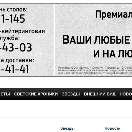
ЧЕТЫ
СВЕТСКИЕ ХРОНИКИ
ЗВЕЗДЫ
ВНЕШНИЙ ВИД
НОВО
Звезды
Новости