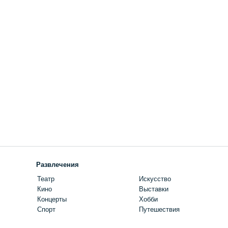
Развлечения
Театр
Искусство
Кино
Выставки
Концерты
Хобби
Спорт
Путешествия