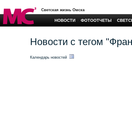
Светская жизнь Омска
НОВОСТИ
ФОТООТЧЕТЫ
СВЕТС
Новости с тегом "Фра
Календарь новостей