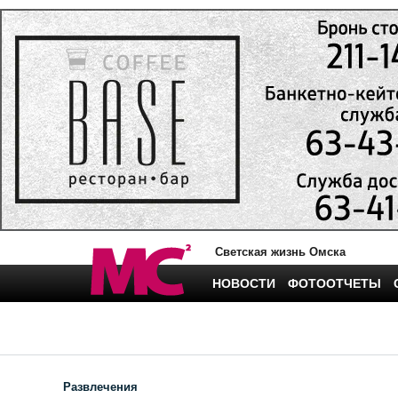
Светская жизнь Омска
НОВОСТИ
ФОТООТЧЕТЫ
Развлечения