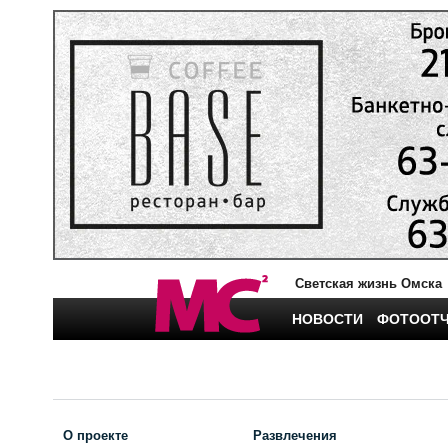
Светская жизнь Омска
НОВОСТИ
ФОТООТ
О проекте
Развлечения