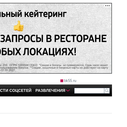
bk55.ru
СТИ СОЦСЕТЕЙ
РАЗВЛЕЧЕНИЯ