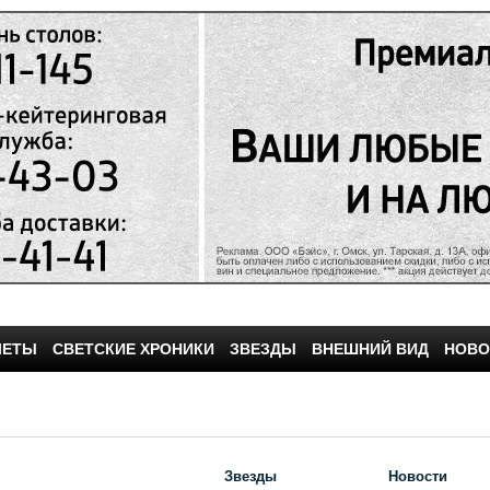
ЧЕТЫ
СВЕТСКИЕ ХРОНИКИ
ЗВЕЗДЫ
ВНЕШНИЙ ВИД
НОВО
Звезды
Новости