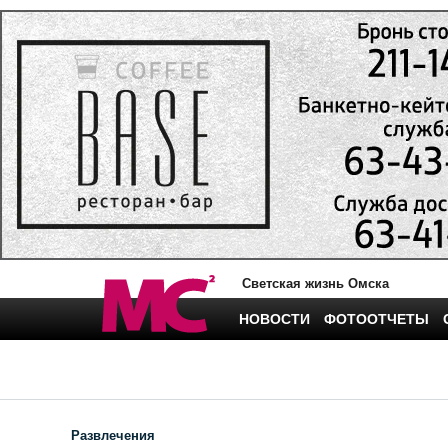
Светская жизнь Омска
НОВОСТИ
ФОТООТЧЕТЫ
Развлечения