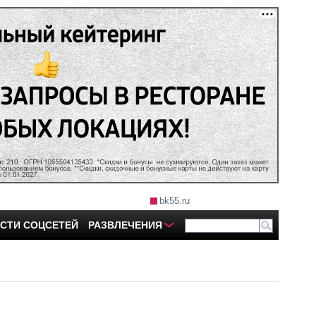
bk55.ru
СТИ СОЦСЕТЕЙ
РАЗВЛЕЧЕНИЯ