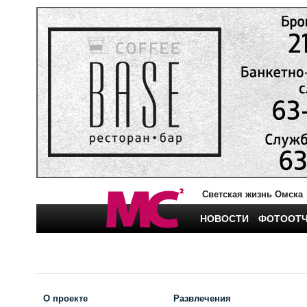
Светская жизнь Омска
НОВОСТИ
ФОТООТ
О проекте
Развлечения