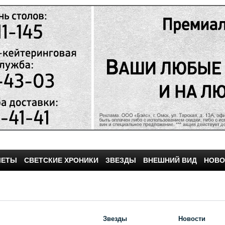
ЧЕТЫ
СВЕТСКИЕ ХРОНИКИ
ЗВЕЗДЫ
ВНЕШНИЙ ВИД
НОВО
Звезды
Новости