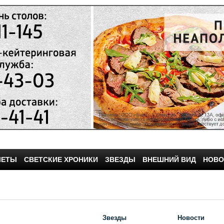
ЧЕТЫ
СВЕТСКИЕ ХРОНИКИ
ЗВЕЗДЫ
ВНЕШНИЙ ВИД
НОВО
Звезды
Новости