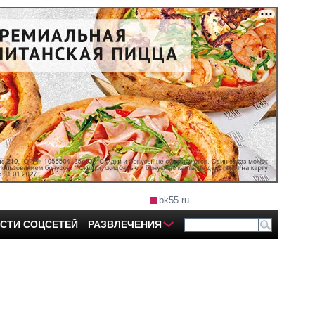
bk55.ru
СТИ СОЦСЕТЕЙ
РАЗВЛЕЧЕНИЯ