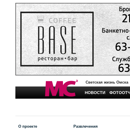
Светская жизнь Омска
НОВОСТИ
ФОТООТ
О проекте
Развлечения