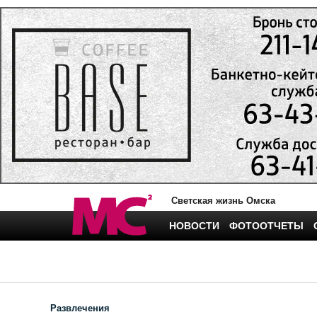
Светская жизнь Омска
НОВОСТИ
ФОТООТЧЕТЫ
Развлечения