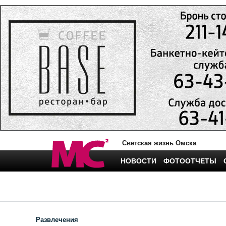
Светская жизнь Омска
НОВОСТИ
ФОТООТЧЕТЫ
Развлечения