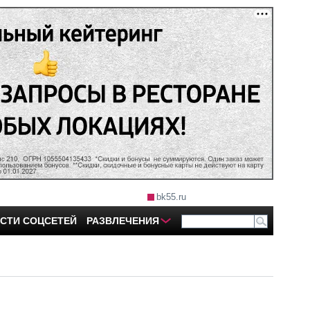
bk55.ru
СТИ СОЦСЕТЕЙ
РАЗВЛЕЧЕНИЯ