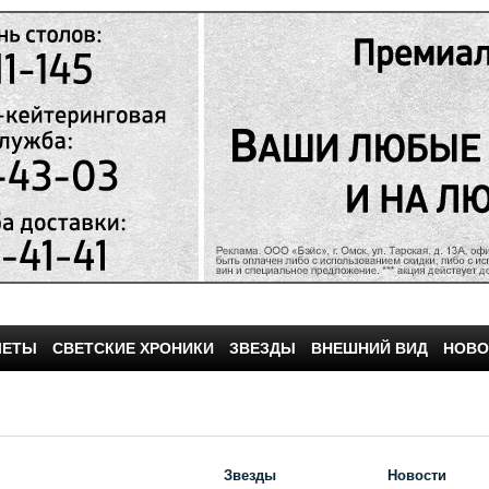
ЧЕТЫ
СВЕТСКИЕ ХРОНИКИ
ЗВЕЗДЫ
ВНЕШНИЙ ВИД
НОВО
Звезды
Новости