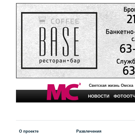
Светская жизнь Омска
НОВОСТИ
ФОТООТ
О проекте
Развлечения