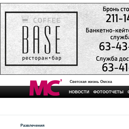
Светская жизнь Омска
НОВОСТИ
ФОТООТЧЕТЫ
Развлечения