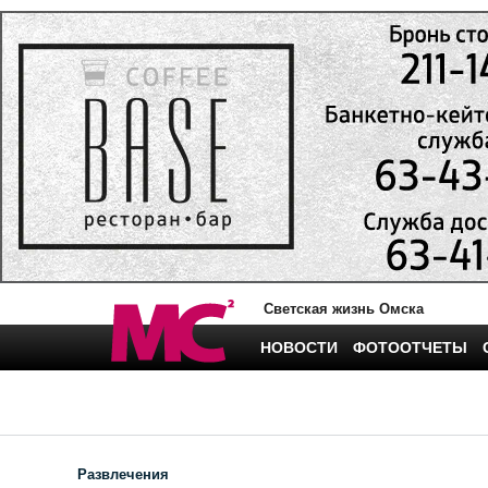
Светская жизнь Омска
НОВОСТИ
ФОТООТЧЕТЫ
Развлечения