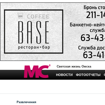
Светская жизнь Омска
НОВОСТИ
ФОТООТЧЕТЫ
Развлечения