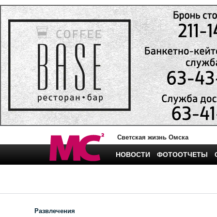
Светская жизнь Омска
НОВОСТИ
ФОТООТЧЕТЫ
Развлечения