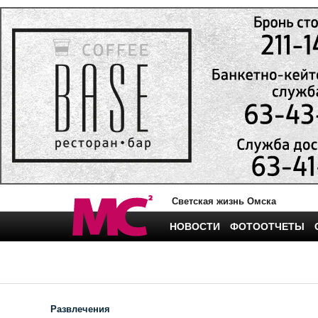
Светская жизнь Омска
НОВОСТИ
ФОТООТЧЕТЫ
Развлечения