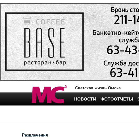
Светская жизнь Омска
НОВОСТИ
ФОТООТЧЕТЫ
Развлечения