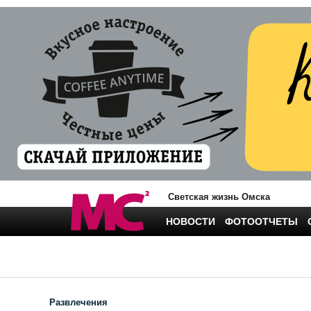
Светская жизнь Омска
НОВОСТИ
ФОТООТЧЕТЫ
Развлечения