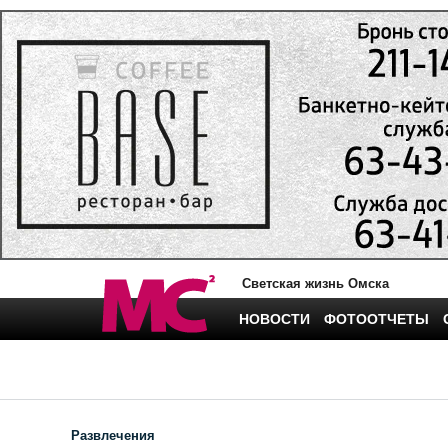
Светская жизнь Омска
НОВОСТИ
ФОТООТЧЕТЫ
Развлечения